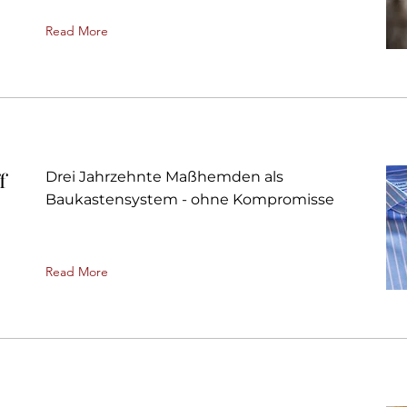
Read More
f
Drei Jahrzehnte Maßhemden als
Baukastensystem - ohne Kompromisse
Read More