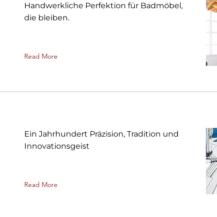
Handwerkliche Perfektion für Badmöbel,
die bleiben.
Read More
Ein Jahrhundert Präzision, Tradition und
Innovationsgeist
Read More