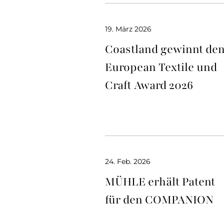
19. März 2026
Coastland gewinnt de
European Textile und
Craft Award 2026
24. Feb. 2026
MÜHLE erhält Patent
für den COMPANION