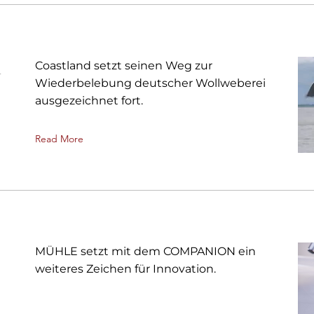
n
Coastland setzt seinen Weg zur
Wiederbelebung deutscher Wollweberei
ausgezeichnet fort.
Read More
MÜHLE setzt mit dem COMPANION ein
weiteres Zeichen für Innovation.