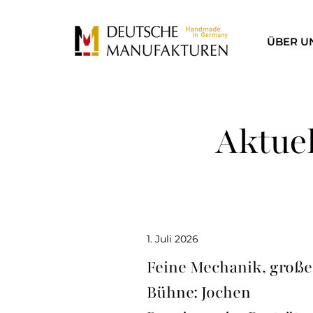
ÜBER U
Aktue
1. Juli 2026
Feine Mechanik, große
Bühne: Jochen