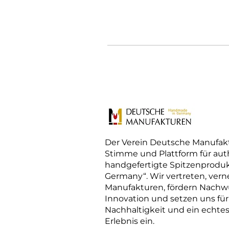
Der Verein Deutsche Manufakt
Stimme und Plattform für aut
handgefertigte Spitzenprodu
Germany“. Wir vertreten, ver
Manufakturen, fördern Nach
Innovation und setzen uns für 
Nachhaltigkeit und ein echte
Erlebnis ein.