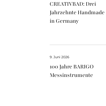
CREATIVBAD: Drei
Jahrzehnte Handmade
in Germany
9. Juni 2026
100 Jahre BARIGO
Messinstrumente