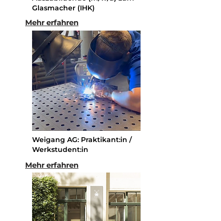
Glasmacher (IHK)
Mehr erfahren
Weigang AG: Praktikant:in /
Werkstudent:in
Mehr erfahren