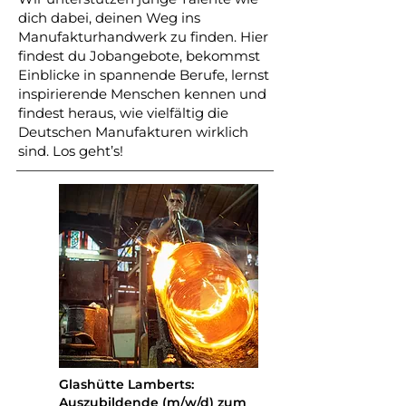
dich dabei, deinen Weg ins
Manufakturhandwerk zu finden. Hier
findest du Jobangebote, bekommst
Einblicke in spannende Berufe, lernst
inspirierende Menschen kennen und
findest heraus, wie vielfältig die
Deutschen Manufakturen wirklich
sind.
Los geht’s!
Glashütte Lamberts:
Auszubildende (m/w/d) zum