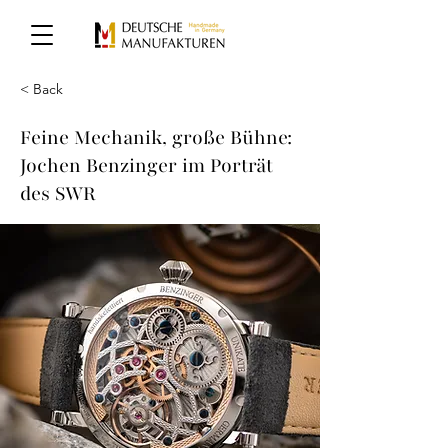
< Back
Feine Mechanik, große Bühne:
Jochen Benzinger im Porträt
des SWR