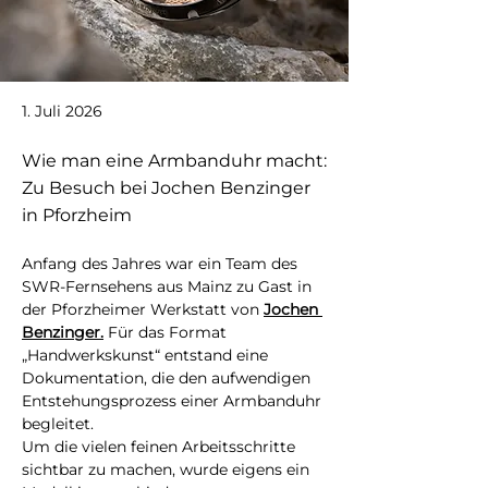
1. Juli 2026
Wie man eine Armbanduhr macht:
Zu Besuch bei Jochen Benzinger
in Pforzheim
Anfang des Jahres war ein Team des 
SWR-Fernsehens aus Mainz zu Gast in 
der Pforzheimer Werkstatt von
Jochen 
Benzinger.
Für das Format 
„Handwerkskunst“ entstand eine 
Dokumentation, die den aufwendigen 
Entstehungsprozess einer Armbanduhr 
begleitet.
Um die vielen feinen Arbeitsschritte 
sichtbar zu machen, wurde eigens ein 