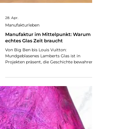
28. Apr.
Manufakturleben
Manufaktur im Mittelpunkt: Warum
echtes Glas Zeit braucht
Von Big Ben bis Louis Vuitton:
Mundgeblasenes Lamberts Glas ist in
Projekten präsent, die Geschichte bewahren
und Gegenwart formen.