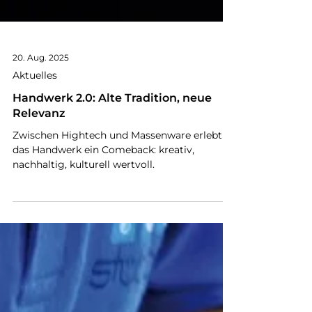
20. Aug. 2025
Aktuelles
Handwerk 2.0: Alte Tradition, neue
Relevanz
Zwischen Hightech und Massenware erlebt
das Handwerk ein Comeback: kreativ,
nachhaltig, kulturell wertvoll.