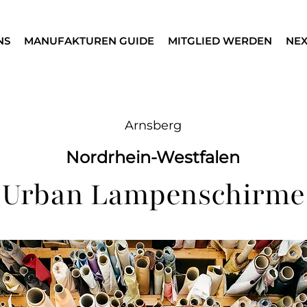
NS
MANUFAKTUREN GUIDE
MITGLIED WERDEN
NEX
Arnsberg
Nordrhein-Westfalen
Urban Lampenschirme