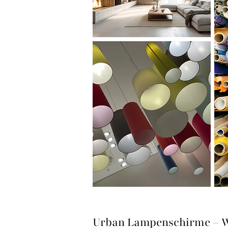
Urban Lampenschirme – W