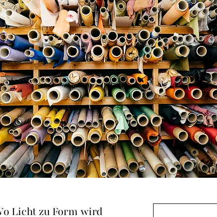
o Licht zu Form wird