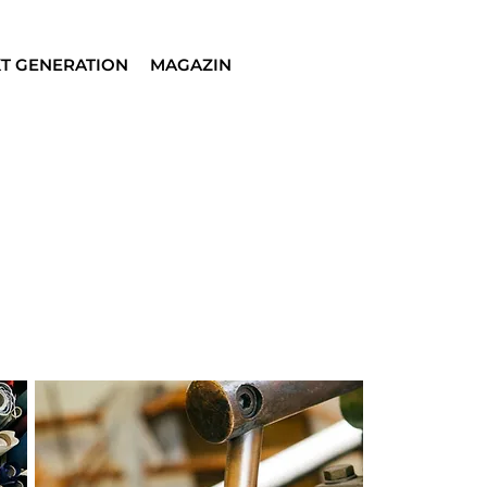
T GENERATION
MAGAZIN