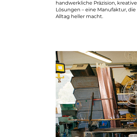
handwerkliche Präzision, kreativ
Lösungen – eine Manufaktur, die
Alltag heller macht.