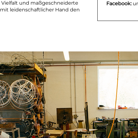
e Vielfalt und maßgeschneiderte
Facebook: 
u
 mit leidenschaftlicher Hand den