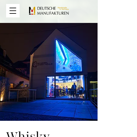
Whisky-