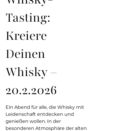
Tasting:
Kreiere
Deinen
Whisky –
20.2.2026
Ein Abend für alle, die Whisky mit
Leidenschaft entdecken und
genießen wollen. In der
besonderen Atmosphäre der alten