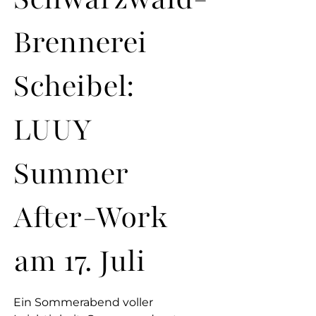
Brennerei
Scheibel:
LUUY
Summer
After-Work
am 17. Juli
Ein Sommerabend voller