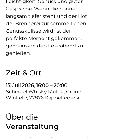
Leichtigkeit, Genuss und guter
Gespräche: Wenn die Sonne
langsam tiefer steht und der Hof
der Brennerei zur sommerlichen
Genusskulisse wird, ist der
perfekte Moment gekommen,
gemeinsam den Feierabend zu
genießen.
Zeit & Ort
17. Juli 2026, 16:00 – 20:00
Scheibel Whisky Mühle, Grüner
Winkel 7, 77876 Kappelrodeck
Über die
Veranstaltung