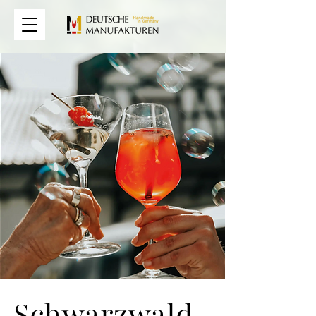
Schwarzwald-